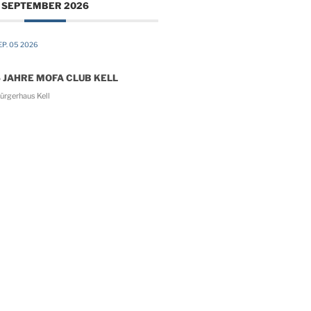
SEPTEMBER 2026
P. 05 2026
 JAHRE MOFA CLUB KELL
ürgerhaus Kell