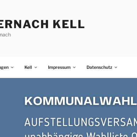
ERNACH KELL
nach
ngen
Kell
Impressum
Datenschutz