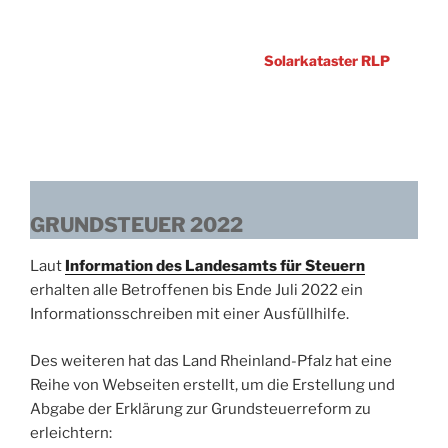
Solarkataster RLP
GRUNDSTEUER 2022
Laut
Information des Landesamts für Steuern
erhalten alle Betroffenen bis Ende Juli 2022 ein
Informationsschreiben mit einer Ausfüllhilfe.
Des weiteren hat das Land Rheinland-Pfalz hat eine
Reihe von Webseiten erstellt, um die Erstellung und
Abgabe der Erklärung zur Grundsteuerreform zu
erleichtern: