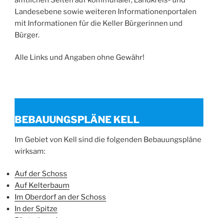
Landesebene sowie weiteren Informationenportalen
mit Informationen für die Keller Bürgerinnen und
Bürger.
Alle Links und Angaben ohne Gewähr!
BEBAUUNGSPLÄNE KELL
Im Gebiet von Kell sind die folgenden Bebauungspläne
wirksam:
Auf der Schoss
Auf Kelterbaum
Im Oberdorf an der Schoss
In der Spitze