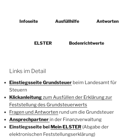
Infoseite
Ausfüllhilfe
Antworten
ELSTER
Bodenrichtwerte
Links im Detail
Einstiegsseite Grundsteuer
beim Landesamt für
Steuern
Klickanleitung
zum Ausfüllen der Erklärung zur
Feststellung des Grundsteuerwerts
Fragen und Antworten
rund um die Grundsteuer
Ansprechpartner
in der Finanzverwaltung
Einstiegsseite bei
Mein ELSTER
(Abgabe der
elektronischen Feststellungserklärung)