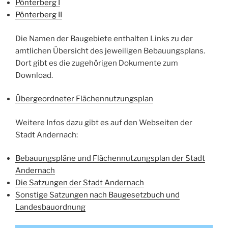
Pönterberg I
Pönterberg II
Die Namen der Baugebiete enthalten Links zu der
amtlichen Übersicht des jeweiligen Bebauungsplans.
Dort gibt es die zugehörigen Dokumente zum
Download.
Übergeordneter Flächennutzungsplan
Weitere Infos dazu gibt es auf den Webseiten der
Stadt Andernach:
Bebauungspläne und Flächennutzungsplan der Stadt
Andernach
Die Satzungen der Stadt Andernach
Sonstige Satzungen nach Baugesetzbuch und
Landesbauordnung