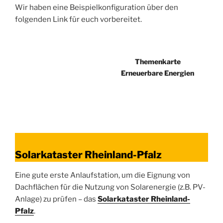
Wir haben eine Beispielkonfiguration über den
folgenden Link für euch vorbereitet.
Themenkarte
Erneuerbare Energien
Solarkataster Rheinland-Pfalz
Eine gute erste Anlaufstation, um die Eignung von
Dachflächen für die Nutzung von Solarenergie (z.B. PV-
Anlage) zu prüfen – das
Solarkataster Rheinland-
Pfalz
.