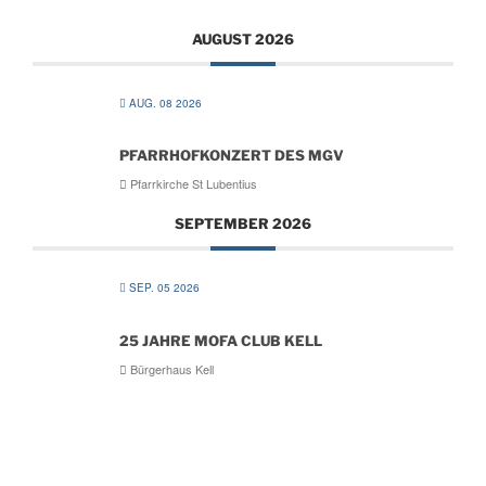
AUGUST 2026
AUG. 08 2026
PFARRHOFKONZERT DES MGV
Pfarrkirche St Lubentius
SEPTEMBER 2026
SEP. 05 2026
25 JAHRE MOFA CLUB KELL
Bürgerhaus Kell