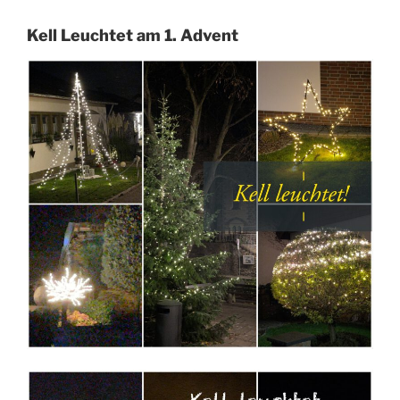
Kell Leuchtet am 1. Advent