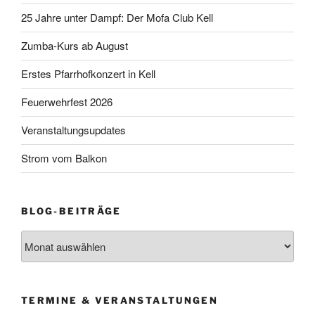
25 Jahre unter Dampf: Der Mofa Club Kell
Zumba-Kurs ab August
Erstes Pfarrhofkonzert in Kell
Feuerwehrfest 2026
Veranstaltungsupdates
Strom vom Balkon
BLOG-BEITRÄGE
Blog-
Beiträge
TERMINE & VERANSTALTUNGEN