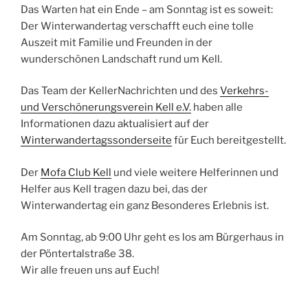
Das Warten hat ein Ende – am Sonntag ist es soweit:
Der Winterwandertag verschafft euch eine tolle
Auszeit mit Familie und Freunden in der
wunderschönen Landschaft rund um Kell.
Das Team der KellerNachrichten und des
Verkehrs-
und Verschönerungsverein Kell e.V.
haben alle
Informationen dazu aktualisiert auf der
Winterwandertagssonderseite
für Euch bereitgestellt.
Der
Mofa Club Kell
und viele weitere Helferinnen und
Helfer aus Kell tragen dazu bei, das der
Winterwandertag ein ganz Besonderes Erlebnis ist.
Am Sonntag, ab 9:00 Uhr geht es los am Bürgerhaus in
der Pöntertalstraße 38.
Wir alle freuen uns auf Euch!