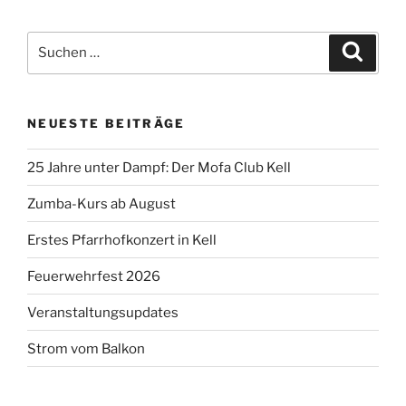
Suchen
Suche
nach:
NEUESTE BEITRÄGE
25 Jahre unter Dampf: Der Mofa Club Kell
Zumba-Kurs ab August
Erstes Pfarrhofkonzert in Kell
Feuerwehrfest 2026
Veranstaltungsupdates
Strom vom Balkon