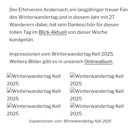
Der Eifelverein Andernach, ein langjähriger treuer Fan
des Winterwandertag und in diesem Jahr mit 27
Wanderern dabei, hat sein Dankeschön für diesen
tollen Tag im
Blick-Aktuell
von dieser Woche
kundgetan.
Impressionen vom Winterwandertag Kell 2025.
Weitere Bilder gibt es in unserem
Onlinealbum
.
Impressionen vom Winterwandertag Kell 2025