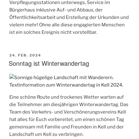
Verpflegungsstationen unterwegs, Service im
Bürgerhaus inklusive Auf- und Abbaus, der
Öffentlichkeitsarbeit und Erstellung der Urkunden und
vielem mehr! Ohne alle diese engagierten Menschen
ist ein solches Ereignis nicht vorstellbar.
VERÖFFENTLICHT
24. FEB. 2024
AM
Sonntag ist Winterwandertag
Eine schöne Route und trockenes Wetter warten auf
die Teilnehmer am diesjährigen Winterwandertag. Das
Team des Verkehrs- und Verschönerungsvereins Kell
hat alles für Euch vorbereitet, um einen schönen Tag
gemeinsam mit Familie und Freunden in Kell und der
Landschaft um Kell zu verbringen.