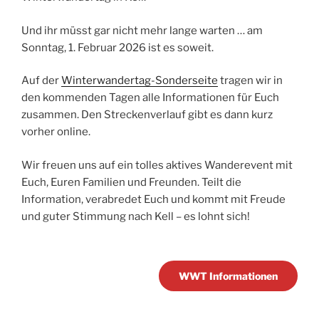
Und ihr müsst gar nicht mehr lange warten … am
Sonntag, 1. Februar 2026 ist es soweit.
Auf der
Winterwandertag-Sonderseite
tragen wir in
den kommenden Tagen alle Informationen für Euch
zusammen. Den Streckenverlauf gibt es dann kurz
vorher online.
Wir freuen uns auf ein tolles aktives Wanderevent mit
Euch, Euren Familien und Freunden. Teilt die
Information, verabredet Euch und kommt mit Freude
und guter Stimmung nach Kell – es lohnt sich!
WWT Informationen