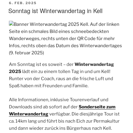
VERÖFFENTLICHT
6. FEB. 2025
AM
Sonntag ist Winterwandertag in Kell
Am Sonntag ist es soweit – der
Winterwandertag
2025
lädt ein zu einem tollen Tag in und um Kell!
Runter von der Coach, raus an die frische Luft und
Spaß haben mit Freunden und Familie.
Alle Informationen, inklusive Tourenverlauf und
Downloads sind ab sofort auf der
Sonderseite zum
Winterwandertag
verfügbar. Die diesjährige Tour ist
ca. 14km lang und führt bis nach Eich zur Permakultur
und dann wieder zurück ins Bürgerhaus nach Kell.