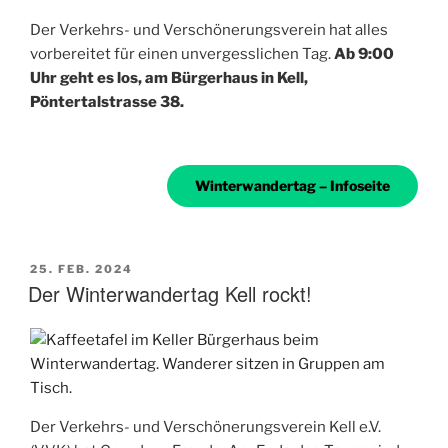
Der Verkehrs- und Verschönerungsverein hat alles
vorbereitet für einen unvergesslichen Tag.
Ab 9:00
Uhr geht es los, am Bürgerhaus in Kell,
Pöntertalstrasse 38.
Winterwandertag – Infoseite
VERÖFFENTLICHT
25. FEB. 2024
AM
Der Winterwandertag Kell rockt!
Der Verkehrs- und Verschönerungsverein Kell e.V.