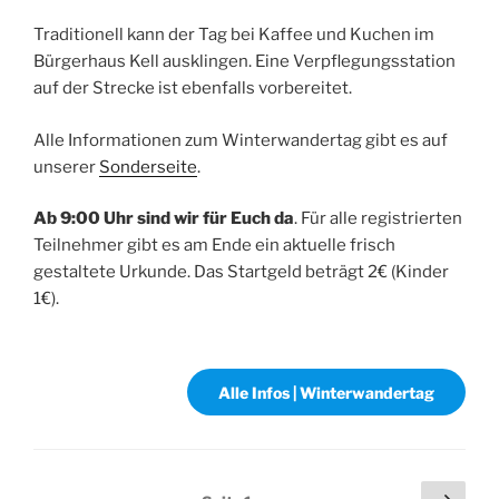
Traditionell kann der Tag bei Kaffee und Kuchen im
Bürgerhaus Kell ausklingen. Eine Verpflegungsstation
auf der Strecke ist ebenfalls vorbereitet.
Alle Informationen zum Winterwandertag gibt es auf
unserer
Sonderseite
.
Ab 9:00 Uhr sind wir für Euch da
. Für alle registrierten
Teilnehmer gibt es am Ende ein aktuelle frisch
gestaltete Urkunde. Das Startgeld beträgt 2€ (Kinder
1€).
Alle Infos | Winterwandertag
Seitennummerierung