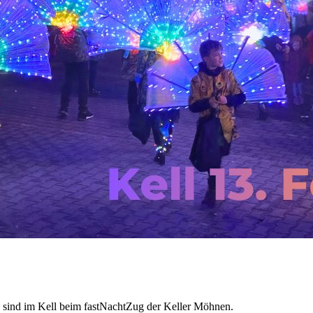
n sind im Kell beim fastNachtZug der Keller Möhnen.