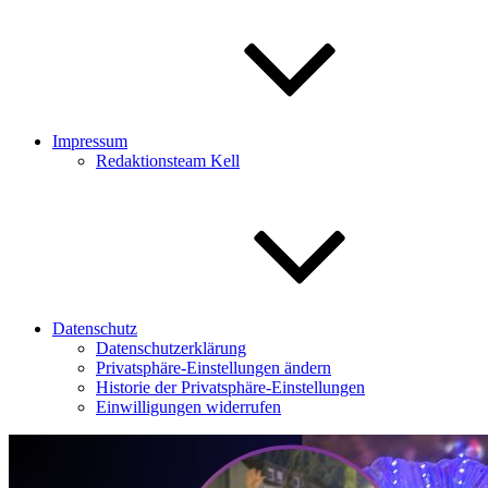
Impressum
Redaktionsteam Kell
Datenschutz
Datenschutzerklärung
Privatsphäre-Einstellungen ändern
Historie der Privatsphäre-Einstellungen
Einwilligungen widerrufen