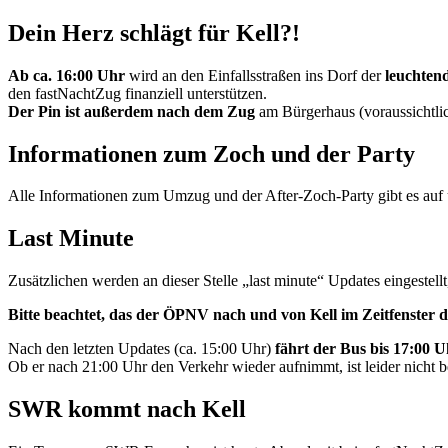
Dein Herz schlägt für Kell?!
Ab ca. 16:00 Uhr
wird an den Einfallsstraßen ins Dorf der
leuchten
den fastNachtZug finanziell unterstützen.
Der Pin ist außerdem nach dem Zug
am Bürgerhaus (voraussichtli
Informationen zum Zoch und der Party
Alle Informationen zum Umzug und der After-Zoch-Party gibt es auf
Last Minute
Zusätzlichen werden an dieser Stelle „last minute“ Updates eingestell
Bitte beachtet, das der ÖPNV nach und von Kell im Zeitfenster d
Nach den letzten Updates (ca. 15:00 Uhr)
fährt der Bus bis 17:00 U
Ob er nach 21:00 Uhr den Verkehr wieder aufnimmt, ist leider nicht be
SWR kommt nach Kell