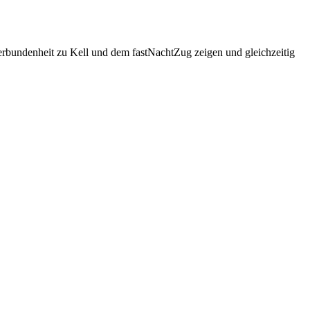
rbundenheit zu Kell und dem fastNachtZug zeigen und gleichzeitig