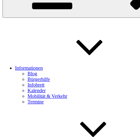
Informationen
Blog
Bürgerhilfe
Infobrett
Kalender
Mobilität & Verkehr
Termine