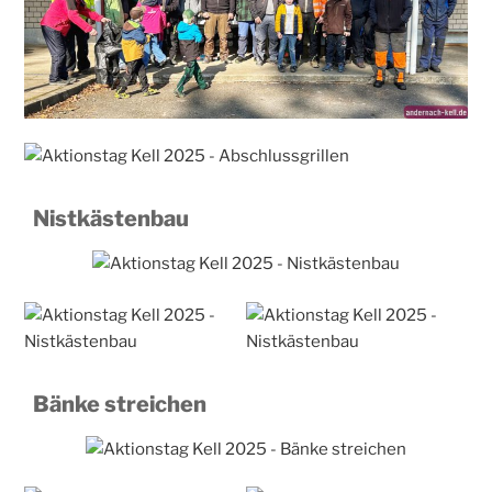
Nistkästenbau
Bänke streichen