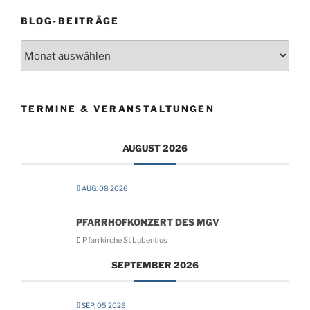
BLOG-BEITRÄGE
Blog-
Beiträge
TERMINE & VERANSTALTUNGEN
AUGUST 2026
AUG. 08 2026
PFARRHOFKONZERT DES MGV
Pfarrkirche St Lubentius
SEPTEMBER 2026
SEP. 05 2026