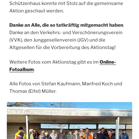
Schützenhaus konnte mit Stolz auf die gemeinsame
Aktion geschaut werden.
Danke an Alle, die so tatkräftig mitgemacht haben
.
Danke an den Verkehrs- und Verschönerungsverein
(VVK), den Junggesellenverein (JGV) und die
Altgesellen für die Vorbereitung des Aktionstag!
Weitere Fotos vom Aktionstag gibt es im
Online-
Fotoalbum
.
Alle Fotos von Stefan Kaufmann, Manfred Koch und
Thomas (Eifel) Müller.