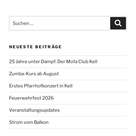
Suchen
Suche
nach:
NEUESTE BEITRÄGE
25 Jahre unter Dampf: Der Mofa Club Kell
Zumba-Kurs ab August
Erstes Pfarrhofkonzert in Kell
Feuerwehrfest 2026
Veranstaltungsupdates
Strom vom Balkon