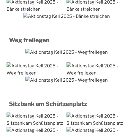
Weg freilegen
Sitzbank am Schützenplatz