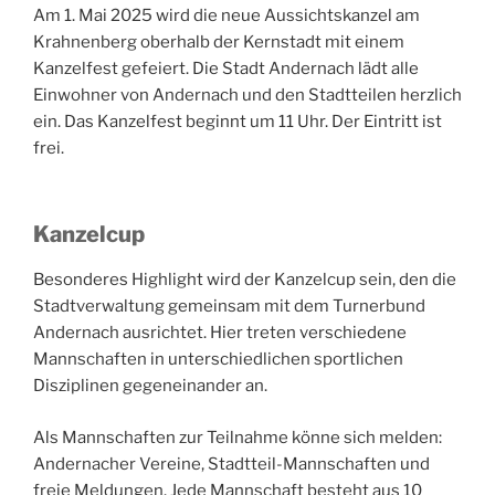
Am 1. Mai 2025 wird die neue Aussichtskanzel am
Krahnenberg oberhalb der Kernstadt mit einem
Kanzelfest gefeiert. Die Stadt Andernach lädt alle
Einwohner von Andernach und den Stadtteilen herzlich
ein. Das Kanzelfest beginnt um 11 Uhr. Der Eintritt ist
frei.
Kanzelcup
Besonderes Highlight wird der Kanzelcup sein, den die
Stadtverwaltung gemeinsam mit dem Turnerbund
Andernach ausrichtet. Hier treten verschiedene
Mannschaften in unterschiedlichen sportlichen
Disziplinen gegeneinander an.
Als Mannschaften zur Teilnahme könne sich melden:
Andernacher Vereine, Stadtteil-Mannschaften und
freie Meldungen. Jede Mannschaft besteht aus 10