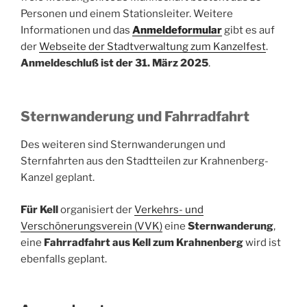
Personen und einem Stationsleiter. Weitere
Informationen und das
Anmeldeformular
gibt es auf
der
Webseite der Stadtverwaltung zum Kanzelfest
.
Anmeldeschluß ist der 31. März 2025
.
Sternwanderung und Fahrradfahrt
Des weiteren sind Sternwanderungen und
Sternfahrten aus den Stadtteilen zur Krahnenberg-
Kanzel geplant.
Für Kell
organisiert der
Verkehrs- und
Verschönerungsverein (VVK)
eine
Sternwanderung
,
eine
Fahrradfahrt aus Kell zum Krahnenberg
wird ist
ebenfalls geplant.