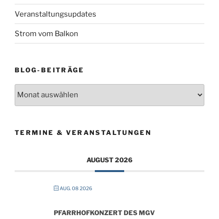
Veranstaltungsupdates
Strom vom Balkon
BLOG-BEITRÄGE
Blog-
Beiträge
TERMINE & VERANSTALTUNGEN
AUGUST 2026
AUG. 08 2026
PFARRHOFKONZERT DES MGV