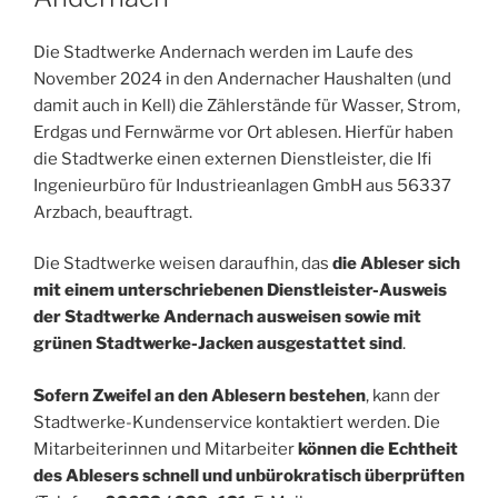
Die Stadtwerke Andernach werden im Laufe des
November 2024 in den Andernacher Haushalten (und
damit auch in Kell) die Zählerstände für Wasser, Strom,
Erdgas und Fernwärme vor Ort ablesen. Hierfür haben
die Stadtwerke einen externen Dienstleister, die Ifi
Ingenieurbüro für Industrieanlagen GmbH aus 56337
Arzbach, beauftragt.
Die Stadtwerke weisen daraufhin, das
die Ableser sich
mit einem unterschriebenen Dienstleister-Ausweis
der Stadtwerke Andernach ausweisen sowie mit
grünen Stadtwerke-Jacken ausgestattet sind
.
Sofern Zweifel an den Ablesern bestehen
, kann der
Stadtwerke-Kundenservice kontaktiert werden. Die
Mitarbeiterinnen und Mitarbeiter
können die Echtheit
des Ablesers schnell und unbürokratisch überprüften