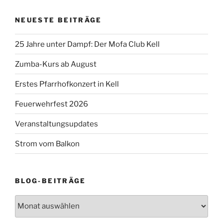
NEUESTE BEITRÄGE
25 Jahre unter Dampf: Der Mofa Club Kell
Zumba-Kurs ab August
Erstes Pfarrhofkonzert in Kell
Feuerwehrfest 2026
Veranstaltungsupdates
Strom vom Balkon
BLOG-BEITRÄGE
Blog-
Beiträge