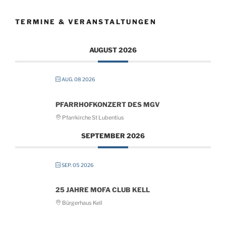
TERMINE & VERANSTALTUNGEN
AUGUST 2026
AUG. 08 2026
PFARRHOFKONZERT DES MGV
Pfarrkirche St Lubentius
SEPTEMBER 2026
SEP. 05 2026
25 JAHRE MOFA CLUB KELL
Bürgerhaus Kell