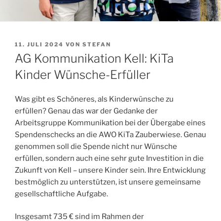
VERÖFFENTLICHT
11. JULI 2024
VON
STEFAN
AM
AG Kommunikation Kell: KiTa
Kinder Wünsche-Erfüller
Was gibt es Schöneres, als Kinderwünsche zu
erfüllen? Genau das war der Gedanke der
Arbeitsgruppe Kommunikation bei der Übergabe eines
Spendenschecks an die AWO KiTa Zauberwiese. Genau
genommen soll die Spende nicht nur Wünsche
erfüllen, sondern auch eine sehr gute Investition in die
Zukunft von Kell – unsere Kinder sein. Ihre Entwicklung
bestmöglich zu unterstützen, ist unsere gemeinsame
gesellschaftliche Aufgabe.
Insgesamt 735 € sind im Rahmen der