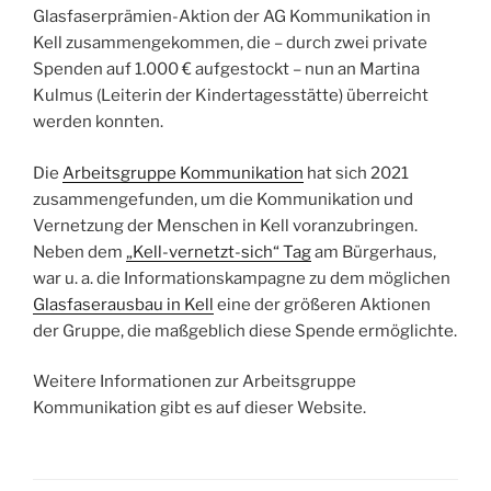
Glasfaserprämien-Aktion der AG Kommunikation in
Kell zusammengekommen, die – durch zwei private
Spenden auf 1.000 € aufgestockt – nun an Martina
Kulmus (Leiterin der Kindertagesstätte) überreicht
werden konnten.
Die
Arbeitsgruppe Kommunikation
hat sich 2021
zusammengefunden, um die Kommunikation und
Vernetzung der Menschen in Kell voranzubringen.
Neben dem
„Kell-vernetzt-sich“ Tag
am Bürgerhaus,
war u. a. die Informationskampagne zu dem möglichen
Glasfaserausbau in Kell
eine der größeren Aktionen
der Gruppe, die maßgeblich diese Spende ermöglichte.
Weitere Informationen zur Arbeitsgruppe
Kommunikation gibt es auf dieser Website.