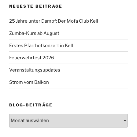
NEUESTE BEITRÄGE
25 Jahre unter Dampf: Der Mofa Club Kell
Zumba-Kurs ab August
Erstes Pfarrhofkonzert in Kell
Feuerwehrfest 2026
Veranstaltungsupdates
Strom vom Balkon
BLOG-BEITRÄGE
Blog-
Beiträge