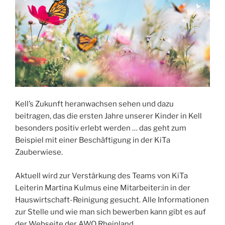
Kell’s Zukunft heranwachsen sehen und dazu
beitragen, das die ersten Jahre unserer Kinder in Kell
besonders positiv erlebt werden … das geht zum
Beispiel mit einer Beschäftigung in der KiTa
Zauberwiese.
Aktuell wird zur Verstärkung des Teams von KiTa
Leiterin Martina Kulmus eine Mitarbeiter:in in der
Hauswirtschaft-Reinigung gesucht. Alle Informationen
zur Stelle und wie man sich bewerben kann gibt es auf
der Webseite der AWO Rheinland.