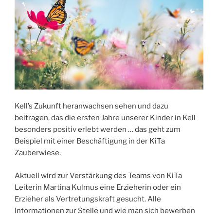
Kell’s Zukunft heranwachsen sehen und dazu
beitragen, das die ersten Jahre unserer Kinder in Kell
besonders positiv erlebt werden … das geht zum
Beispiel mit einer Beschäftigung in der KiTa
Zauberwiese.
Aktuell wird zur Verstärkung des Teams von KiTa
Leiterin Martina Kulmus eine Erzieherin oder ein
Erzieher als Vertretungskraft gesucht. Alle
Informationen zur Stelle und wie man sich bewerben