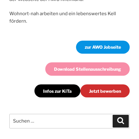
Wohnort-nah arbeiten und ein lebenswertes Kell
fördern.
zur AWO Jobseite
Download Stellenausschreibung
Infos zur KiTa
Jetzt bewerben
Suchen
Suche
nach: