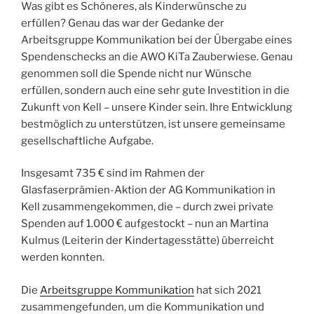
Was gibt es Schöneres, als Kinderwünsche zu
erfüllen? Genau das war der Gedanke der
Arbeitsgruppe Kommunikation bei der Übergabe eines
Spendenschecks an die AWO KiTa Zauberwiese. Genau
genommen soll die Spende nicht nur Wünsche
erfüllen, sondern auch eine sehr gute Investition in die
Zukunft von Kell – unsere Kinder sein. Ihre Entwicklung
bestmöglich zu unterstützen, ist unsere gemeinsame
gesellschaftliche Aufgabe.
Insgesamt 735 € sind im Rahmen der
Glasfaserprämien-Aktion der AG Kommunikation in
Kell zusammengekommen, die – durch zwei private
Spenden auf 1.000 € aufgestockt – nun an Martina
Kulmus (Leiterin der Kindertagesstätte) überreicht
werden konnten.
Die
Arbeitsgruppe Kommunikation
hat sich 2021
zusammengefunden, um die Kommunikation und