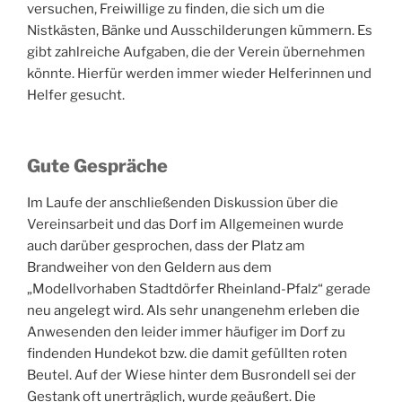
versuchen, Freiwillige zu finden, die sich um die
Nistkästen, Bänke und Ausschilderungen kümmern. Es
gibt zahlreiche Aufgaben, die der Verein übernehmen
könnte. Hierfür werden immer wieder Helferinnen und
Helfer gesucht.
Gute Gespräche
Im Laufe der anschließenden Diskussion über die
Vereinsarbeit und das Dorf im Allgemeinen wurde
auch darüber gesprochen, dass der Platz am
Brandweiher von den Geldern aus dem
„Modellvorhaben Stadtdörfer Rheinland-Pfalz“ gerade
neu angelegt wird. Als sehr unangenehm erleben die
Anwesenden den leider immer häufiger im Dorf zu
findenden Hundekot bzw. die damit gefüllten roten
Beutel. Auf der Wiese hinter dem Busrondell sei der
Gestank oft unerträglich, wurde geäußert. Die