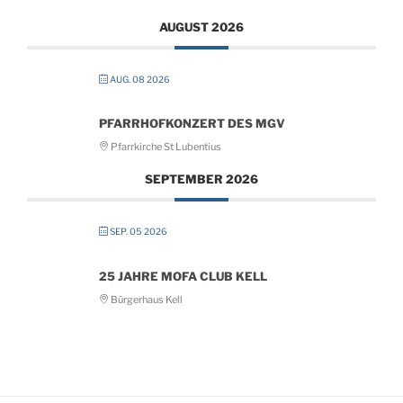
AUGUST 2026
AUG. 08 2026
PFARRHOFKONZERT DES MGV
Pfarrkirche St Lubentius
SEPTEMBER 2026
SEP. 05 2026
25 JAHRE MOFA CLUB KELL
Bürgerhaus Kell