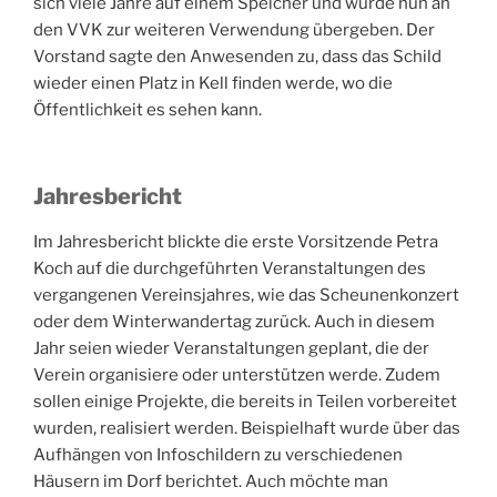
sich viele Jahre auf einem Speicher und wurde nun an
den VVK zur weiteren Verwendung übergeben. Der
Vorstand sagte den Anwesenden zu, dass das Schild
wieder einen Platz in Kell finden werde, wo die
Öffentlichkeit es sehen kann.
Jahresbericht
Im Jahresbericht blickte die erste Vorsitzende Petra
Koch auf die durchgeführten Veranstaltungen des
vergangenen Vereinsjahres, wie das Scheunenkonzert
oder dem Winterwandertag zurück. Auch in diesem
Jahr seien wieder Veranstaltungen geplant, die der
Verein organisiere oder unterstützen werde. Zudem
sollen einige Projekte, die bereits in Teilen vorbereitet
wurden, realisiert werden. Beispielhaft wurde über das
Aufhängen von Infoschildern zu verschiedenen
Häusern im Dorf berichtet. Auch möchte man