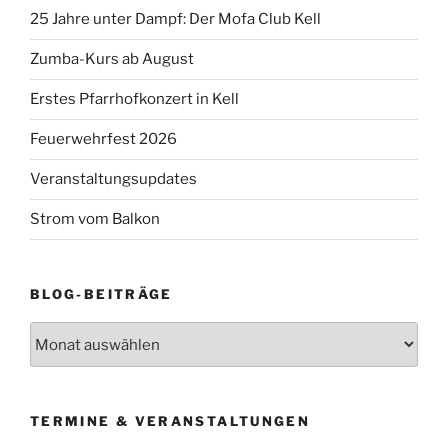
25 Jahre unter Dampf: Der Mofa Club Kell
Zumba-Kurs ab August
Erstes Pfarrhofkonzert in Kell
Feuerwehrfest 2026
Veranstaltungsupdates
Strom vom Balkon
BLOG-BEITRÄGE
Blog-
Beiträge
TERMINE & VERANSTALTUNGEN