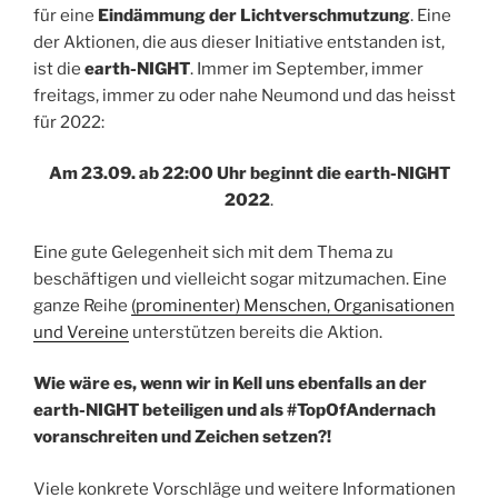
für eine
Eindämmung der Lichtverschmutzung
. Eine
der Aktionen, die aus dieser Initiative entstanden ist,
ist die
earth-NIGHT
. Immer im September, immer
freitags, immer zu oder nahe Neumond und das heisst
für 2022:
Am 23.09. ab 22:00 Uhr beginnt die earth-NIGHT
2022
.
Eine gute Gelegenheit sich mit dem Thema zu
beschäftigen und vielleicht sogar mitzumachen. Eine
ganze Reihe
(prominenter) Menschen, Organisationen
und Vereine
unterstützen bereits die Aktion.
Wie wäre es, wenn wir in Kell uns ebenfalls an der
earth-NIGHT beteiligen und als #TopOfAndernach
voranschreiten und Zeichen setzen?!
Viele konkrete Vorschläge und weitere Informationen