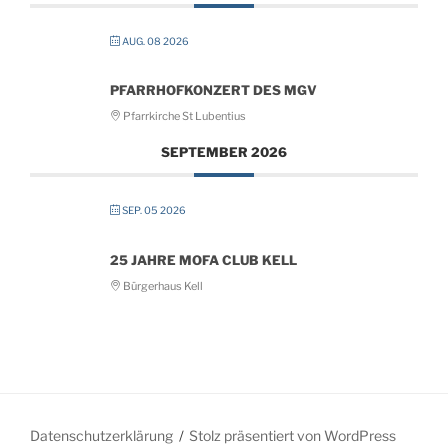
AUG. 08 2026
PFARRHOFKONZERT DES MGV
Pfarrkirche St Lubentius
SEPTEMBER 2026
SEP. 05 2026
25 JAHRE MOFA CLUB KELL
Bürgerhaus Kell
Datenschutzerklärung
Stolz präsentiert von WordPress