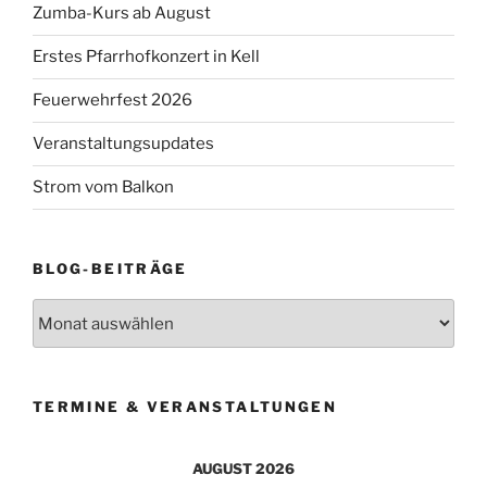
Zumba-Kurs ab August
Erstes Pfarrhofkonzert in Kell
Feuerwehrfest 2026
Veranstaltungsupdates
Strom vom Balkon
BLOG-BEITRÄGE
Blog-
Beiträge
TERMINE & VERANSTALTUNGEN
AUGUST 2026