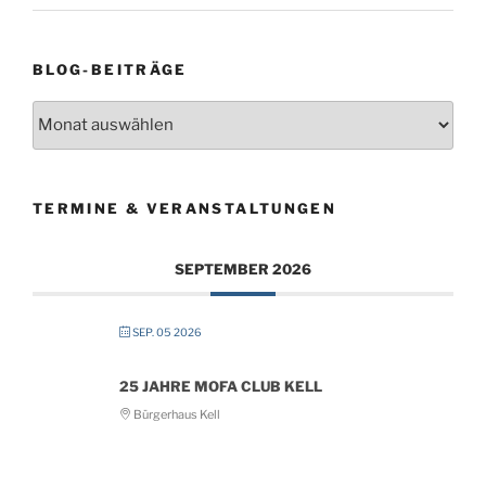
BLOG-BEITRÄGE
Blog-
Beiträge
TERMINE & VERANSTALTUNGEN
SEPTEMBER 2026
SEP. 05 2026
25 JAHRE MOFA CLUB KELL
Bürgerhaus Kell