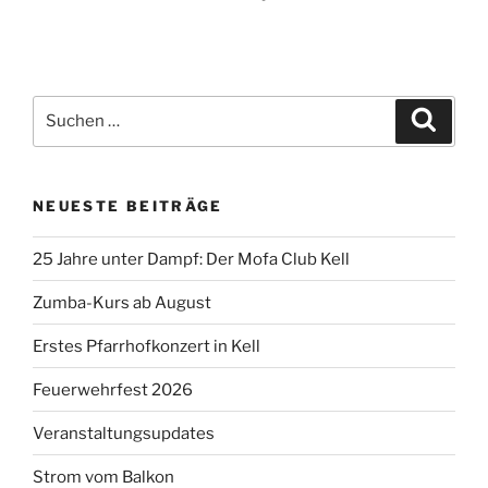
Suchen
Suche
nach:
NEUESTE BEITRÄGE
25 Jahre unter Dampf: Der Mofa Club Kell
Zumba-Kurs ab August
Erstes Pfarrhofkonzert in Kell
Feuerwehrfest 2026
Veranstaltungsupdates
Strom vom Balkon