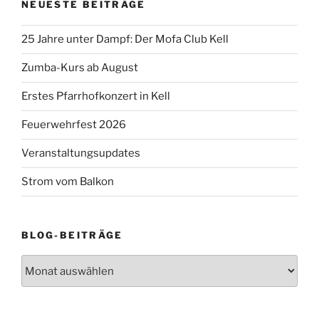
NEUESTE BEITRÄGE
25 Jahre unter Dampf: Der Mofa Club Kell
Zumba-Kurs ab August
Erstes Pfarrhofkonzert in Kell
Feuerwehrfest 2026
Veranstaltungsupdates
Strom vom Balkon
BLOG-BEITRÄGE
Blog-
Beiträge