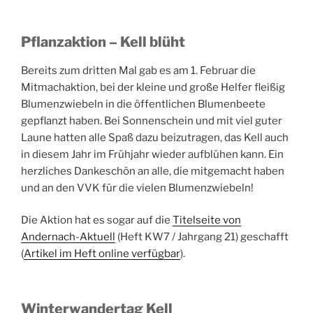
Pflanzaktion – Kell blüht
Bereits zum dritten Mal gab es am 1. Februar die
Mitmachaktion, bei der kleine und große Helfer fleißig
Blumenzwiebeln in die öffentlichen Blumenbeete
gepflanzt haben. Bei Sonnenschein und mit viel guter
Laune hatten alle Spaß dazu beizutragen, das Kell auch
in diesem Jahr im Frühjahr wieder aufblühen kann. Ein
herzliches Dankeschön an alle, die mitgemacht haben
und an den VVK für die vielen Blumenzwiebeln!
Die Aktion hat es sogar auf die
Titelseite von
Andernach-Aktuell
(Heft KW7 / Jahrgang 21) geschafft
(
Artikel im Heft online verfügbar
).
Winterwandertag Kell