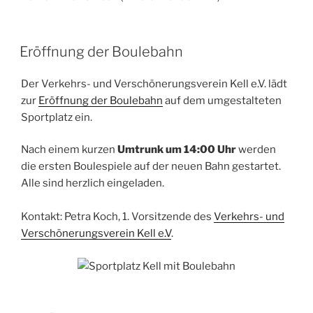
Eröffnung der Boulebahn
Der Verkehrs- und Verschönerungsverein Kell e.V. lädt
zur
Eröffnung der Boulebahn
auf dem umgestalteten
Sportplatz ein.
Nach einem kurzen
Umtrunk um 14:00 Uhr
werden
die ersten Boulespiele auf der neuen Bahn gestartet.
Alle sind herzlich eingeladen.
Kontakt: Petra Koch, 1. Vorsitzende des
Verkehrs- und
Verschönerungsverein Kell e.V
.