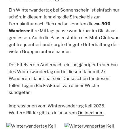
Ein Winterwandertag bei Sonnenschein ist einfach nur
schön. In diesem Jahr ging die Strecke bis zur
Permakultur nach Eich und so konnten die
ca. 300
Wanderer
ihre Mittagspause wunderbar im Glashaus
geniessen. Auch die Pausenstation des Mofa Club war
gut frequentiert und sorgte für gute Unterhaltung der
vielen Gruppen untereinander.
Der Eifelverein Andernach, ein langjähriger treuer Fan
des Winterwandertag und in diesem Jahr mit 27
Wanderern dabei, hat sein Dankeschön für diesen
tollen Tag im
Blick-Aktuell
von dieser Woche
kundgetan.
Impressionen vom Winterwandertag Kell 2025.
Weitere Bilder gibt es in unserem
Onlinealbum
.