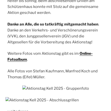
heiter bis sonnig. Beim abschließenden Grillen am
Schützenhaus konnte mit Stolz auf die gemeinsame
Aktion geschaut werden.
Danke an Alle, die so tatkräftig mitgemacht haben
.
Danke an den Verkehrs- und Verschönerungsverein
(VVK), den Junggesellenverein (JGV) und die
Altgesellen für die Vorbereitung des Aktionstag!
Weitere Fotos vom Aktionstag gibt es im
Online-
Fotoalbum
.
Alle Fotos von Stefan Kaufmann, Manfred Koch und
Thomas (Eifel) Müller.