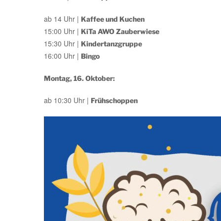
ab 14 Uhr |
Kaffee und Kuchen
15:00 Uhr |
KiTa AWO Zauberwiese
15:30 Uhr |
Kindertanzgruppe
16:00 Uhr |
Bingo
Montag, 16. Oktober:
ab 10:30 Uhr |
Frühschoppen