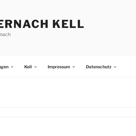
ERNACH KELL
nach
ngen
Kell
Impressum
Datenschutz