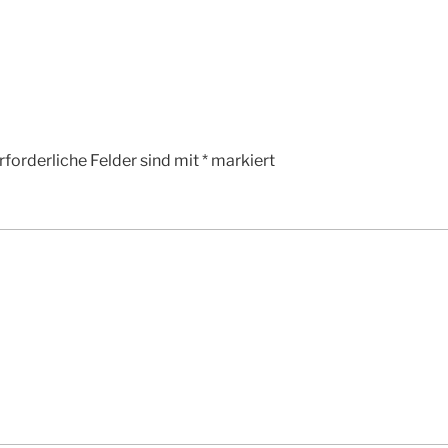
rforderliche Felder sind mit
*
markiert