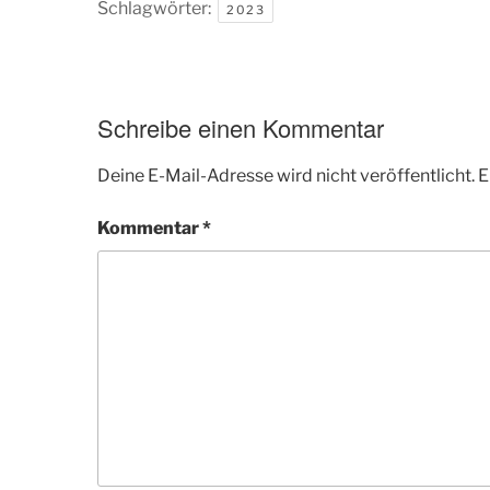
Schlagwörter:
2023
Schreibe einen Kommentar
Deine E-Mail-Adresse wird nicht veröffentlicht.
E
Kommentar
*