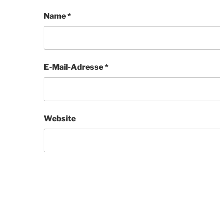
Name
*
E-Mail-Adresse
*
Website