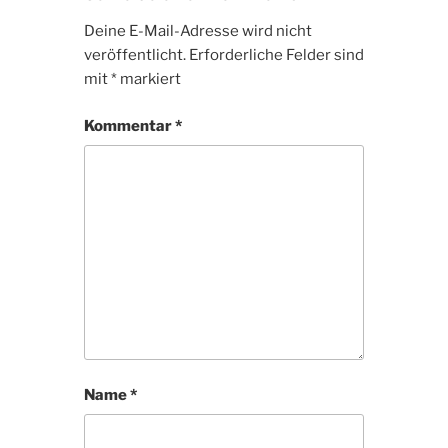
Deine E-Mail-Adresse wird nicht
veröffentlicht.
Erforderliche Felder sind
mit
*
markiert
Kommentar
*
Name
*