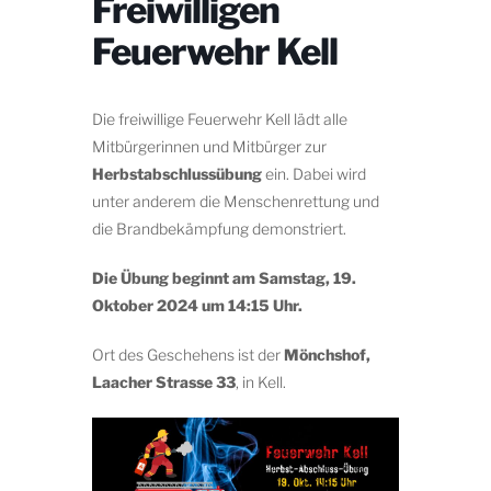
Freiwilligen
Feuerwehr Kell
Die freiwillige Feuerwehr Kell lädt alle
Mitbürgerinnen und Mitbürger zur
Herbstabschlussübung
ein. Dabei wird
unter anderem die Menschenrettung und
die Brandbekämpfung demonstriert.
Die Übung beginnt am Samstag, 19.
Oktober 2024 um 14:15 Uhr.
Ort des Geschehens ist der
Mönchshof,
Laacher Strasse 33
, in Kell.