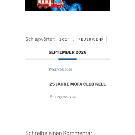
Schlagwörter:
,
2024
FEUERWEHR
SEPTEMBER 2026
SEP. 05 2026
25 JAHRE MOFA CLUB KELL
Bürgerhaus Kell
Schreibe einen Kommentar