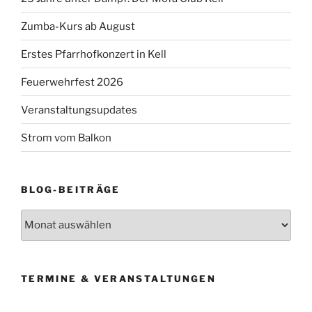
Zumba-Kurs ab August
Erstes Pfarrhofkonzert in Kell
Feuerwehrfest 2026
Veranstaltungsupdates
Strom vom Balkon
BLOG-BEITRÄGE
Blog-
Beiträge
TERMINE & VERANSTALTUNGEN