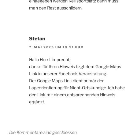
eingegeben werden Kell sportplatz dann muss
man den Rest ausschildern
Stefan
7. MAI 2025 UM 18:51 UHR
Hallo Herr Limprecht,
danke für Ihren Hinweis bzgl. dem Google Maps
Link in unserer Facebook Veranstaltung.
Der Google Maps Link dient primär der
Lageorientierung für Nicht-Ortskundige. Ich habe
den Link mit einem entsprechenden Hinweis
ergänzt.
Die Kommentare sind geschlossen.