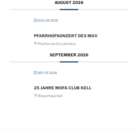
AUGUST 2026
AUG. 08 2026
PFARRHOFKONZERT DES MGV
Pfarrkirche St Lubentius
SEPTEMBER 2026
SEP. 05 2026
25 JAHRE MOFA CLUB KELL
Bürgerhaus Kell