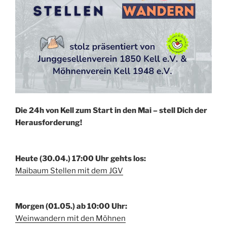
Die 24h von Kell zum Start in den Mai – stell Dich der
Herausforderung!
Heute (30.04.) 17:00 Uhr gehts los:
Maibaum Stellen mit dem JGV
Morgen (01.05.) ab 10:00 Uhr:
Weinwandern mit den Möhnen