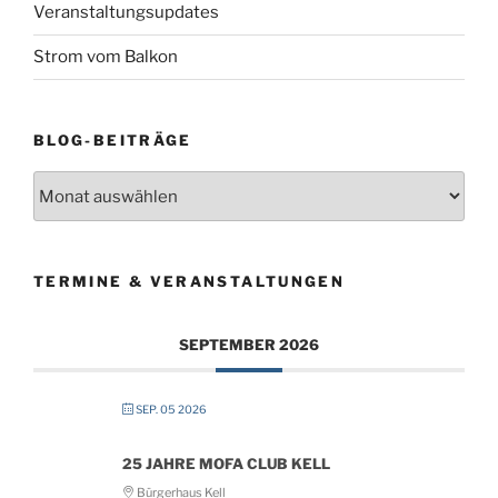
Veranstaltungsupdates
Strom vom Balkon
BLOG-BEITRÄGE
Blog-
Beiträge
TERMINE & VERANSTALTUNGEN
SEPTEMBER 2026
SEP. 05 2026
25 JAHRE MOFA CLUB KELL
Bürgerhaus Kell