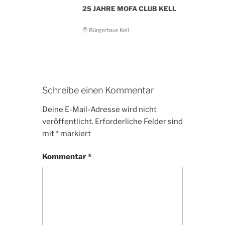
25 JAHRE MOFA CLUB KELL
Bürgerhaus Kell
Schreibe einen Kommentar
Deine E-Mail-Adresse wird nicht
veröffentlicht.
Erforderliche Felder sind
mit
*
markiert
Kommentar
*