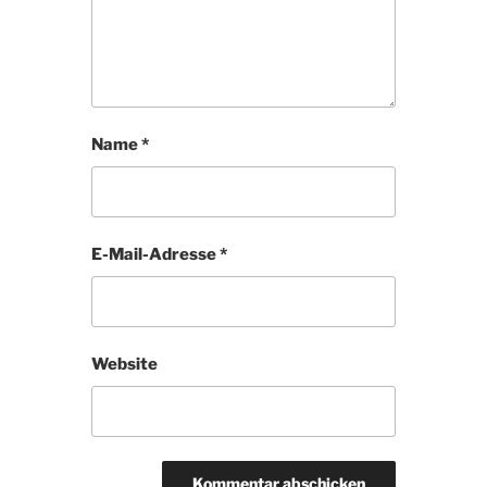
Name
*
E-Mail-Adresse
*
Website