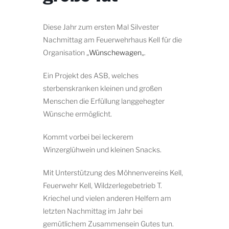
Diese Jahr zum ersten Mal Silvester
Nachmittag am Feuerwehrhaus Kell für die
Organisation „
Wünschewagen
„.
Ein Projekt des ASB, welches
sterbenskranken kleinen und großen
Menschen die Erfüllung langgehegter
Wünsche ermöglicht.
Kommt vorbei bei leckerem
Winzerglühwein und kleinen Snacks.
Mit Unterstützung des Möhnenvereins Kell,
Feuerwehr Kell, Wildzerlegebetrieb T.
Kriechel und vielen anderen Helfern am
letzten Nachmittag im Jahr bei
gemütlichem Zusammensein Gutes tun.