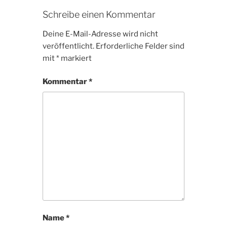
Schreibe einen Kommentar
Deine E-Mail-Adresse wird nicht
veröffentlicht.
Erforderliche Felder sind
mit
*
markiert
Kommentar
*
Name
*