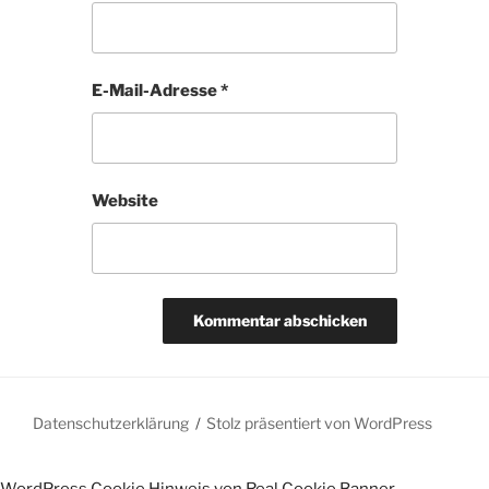
E-Mail-Adresse
*
Website
Datenschutzerklärung
Stolz präsentiert von WordPress
WordPress Cookie Hinweis von Real Cookie Banner