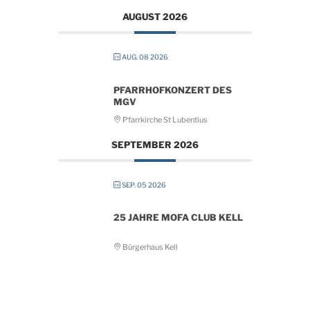
AUGUST 2026
AUG. 08 2026
PFARRHOFKONZERT DES
MGV
Pfarrkirche St Lubentius
SEPTEMBER 2026
SEP. 05 2026
25 JAHRE MOFA CLUB KELL
Bürgerhaus Kell