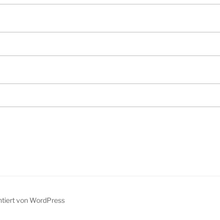
ntiert von WordPress