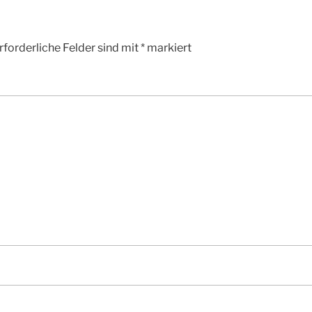
rforderliche Felder sind mit
*
markiert