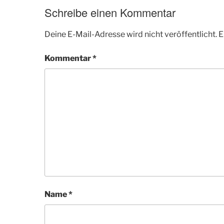
Schreibe einen Kommentar
Deine E-Mail-Adresse wird nicht veröffentlicht.
E
Kommentar
*
Name
*