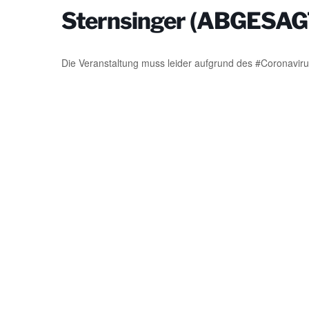
Sternsinger (ABGESAG
Die Veranstaltung muss leider aufgrund des #Coronavir