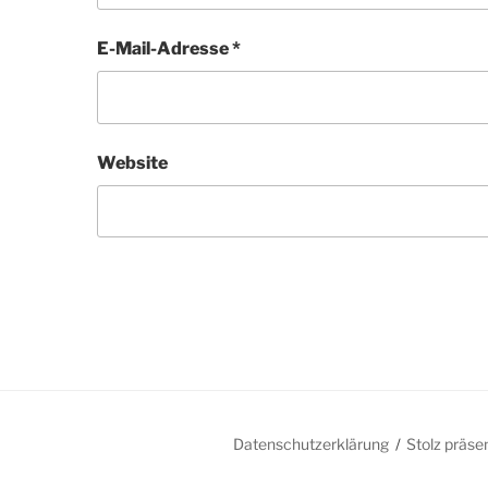
E-Mail-Adresse
*
Website
Datenschutzerklärung
Stolz präse