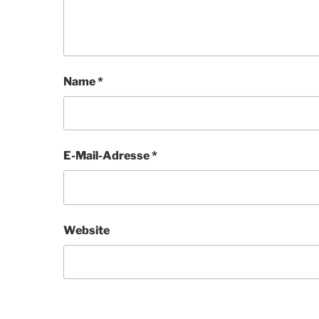
Name
*
E-Mail-Adresse
*
Website