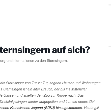
ternsingern auf sich?
ntergrundinformationen zu den Sternsingern.
 die Sternsinger von Tür zu Tür, segnen Häuser und Wohnungen
ternsingen ist ein alter Brauch, der bis ins Mittelalter
die Gassen und spielten den Zug zur Krippe nach. Das
Dreikönigssingen wieder aufgegriffen und ihm ein neues Ziel
eutschen Katholischen Jugend (BDKJ) hinzugekommen
. Heute gilt