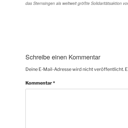
das Sternsingen als weltweit größte Solidaritätsaktion vo
Schreibe einen Kommentar
Deine E-Mail-Adresse wird nicht veröffentlicht.
E
Kommentar
*