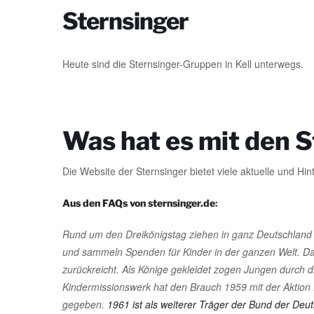
Sternsinger
Heute sind die Sternsinger-Gruppen in Kell unterwegs.
Was hat es mit den S
Die Website der Sternsinger bietet viele aktuelle und Hi
Aus den FAQs von sternsinger.de
:
Rund um den Dreikönigstag ziehen in ganz Deutschland
und sammeln Spenden für Kinder in der ganzen Welt. Das S
zurückreicht. Als Könige gekleidet zogen Jungen durch 
Kindermissionswerk hat den Brauch 1959 mit der Aktion 
gegeben.
1961 ist als weiterer Träger der Bund der D