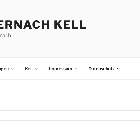
ERNACH KELL
nach
ngen
Kell
Impressum
Datenschutz