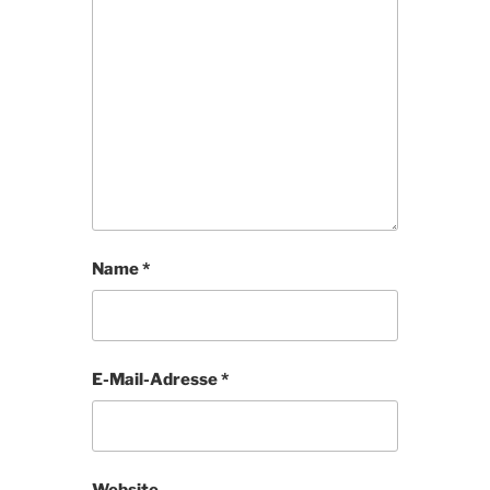
Name
*
E-Mail-Adresse
*
Website