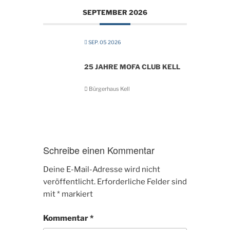
SEPTEMBER 2026
SEP. 05 2026
25 JAHRE MOFA CLUB KELL
Bürgerhaus Kell
Schreibe einen Kommentar
Deine E-Mail-Adresse wird nicht
veröffentlicht.
Erforderliche Felder sind
mit
*
markiert
Kommentar
*