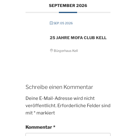
SEPTEMBER 2026
SEP. 05 2026
25 JAHRE MOFA CLUB KELL
Bürgerhaus Kell
Schreibe einen Kommentar
Deine E-Mail-Adresse wird nicht
veröffentlicht.
Erforderliche Felder sind
mit
*
markiert
Kommentar
*