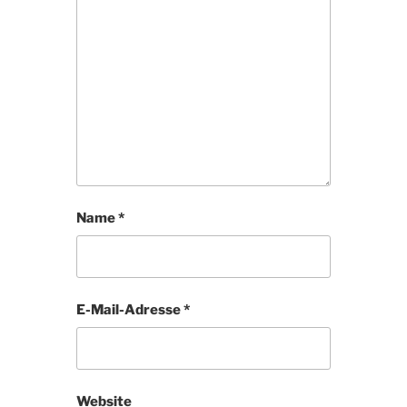
Name
*
E-Mail-Adresse
*
Website