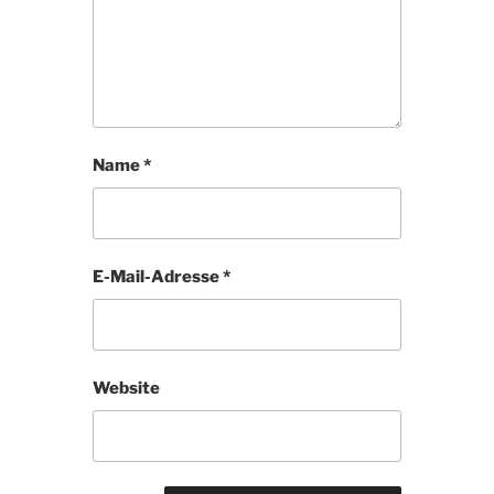
Name
*
E-Mail-Adresse
*
Website