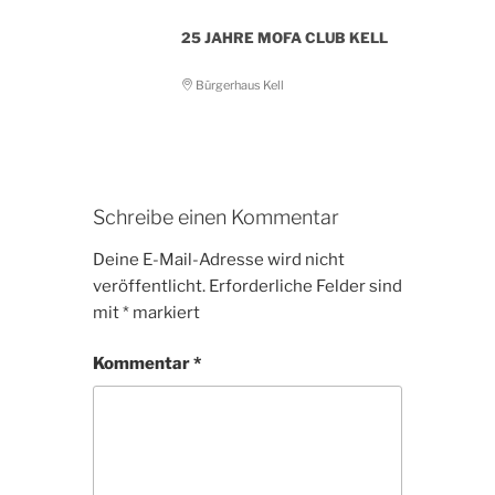
25 JAHRE MOFA CLUB KELL
Bürgerhaus Kell
Schreibe einen Kommentar
Deine E-Mail-Adresse wird nicht
veröffentlicht.
Erforderliche Felder sind
mit
*
markiert
Kommentar
*