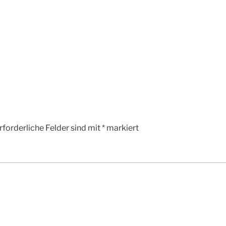
rforderliche Felder sind mit
*
markiert