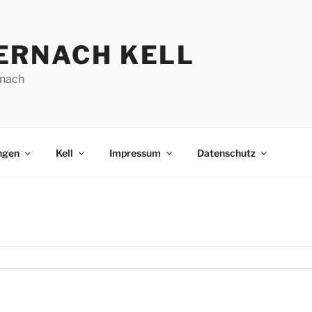
ERNACH KELL
nach
ngen
Kell
Impressum
Datenschutz