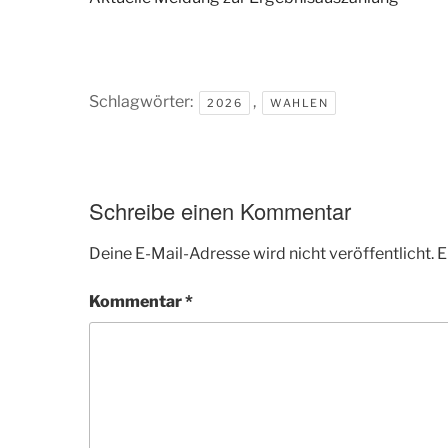
Schlagwörter:
,
2026
WAHLEN
Schreibe einen Kommentar
Deine E-Mail-Adresse wird nicht veröffentlicht.
E
Kommentar
*