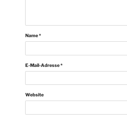
Name
*
E-Mail-Adresse
*
Website