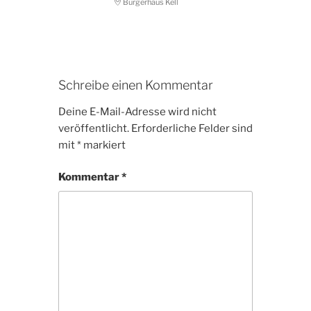
Bürgerhaus Kell
Schreibe einen Kommentar
Deine E-Mail-Adresse wird nicht
veröffentlicht.
Erforderliche Felder sind
mit
*
markiert
Kommentar
*