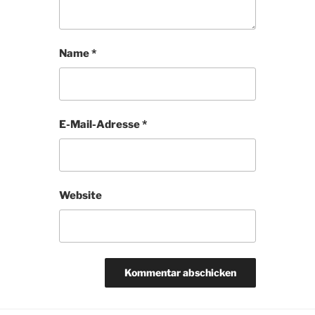
Name
*
E-Mail-Adresse
*
Website