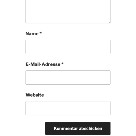
Name
*
E-Mail-Adresse
*
Website