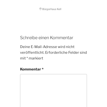
Bürgerhaus Kell
Schreibe einen Kommentar
Deine E-Mail-Adresse wird nicht
veröffentlicht.
Erforderliche Felder sind
mit
*
markiert
Kommentar
*