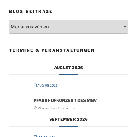
BLOG-BEITRÄGE
Blog-
Beiträge
TERMINE & VERANSTALTUNGEN
AUGUST 2026
AUG. 08 2026
PFARRHOFKONZERT DES MGV
Pfarrkirche St Lubentius
SEPTEMBER 2026