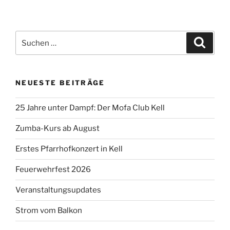
Suchen
Suche
nach:
NEUESTE BEITRÄGE
25 Jahre unter Dampf: Der Mofa Club Kell
Zumba-Kurs ab August
Erstes Pfarrhofkonzert in Kell
Feuerwehrfest 2026
Veranstaltungsupdates
Strom vom Balkon