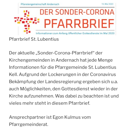
Pfarrbrief St. Lubentius
Der aktuelle „Sonder-Corona-Pfarrbrief“ der
Kirchengemeinden in Andernach hat jede Menge
Informationen für die Pfarrgemeinde St. Lubentius
Kell. Aufgrund der Lockerungen in der Coronavirus
Bekämpfung der Landesregierung ergeben sich u.a.
auch Möglichkeiten, den Gottesdienst wieder in der
Kirche aufzunehmen. Was dabei zu beachten ist und
vieles mehr steht in diesem Pfarrbrief.
Ansprechpartner ist Egon Kulmus vom
Pfarrgemeinderat.