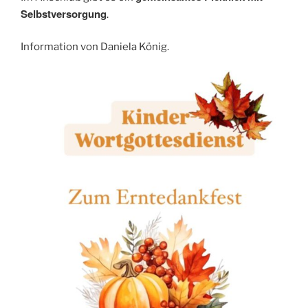
Selbstversorgung
.
Information von Daniela König.