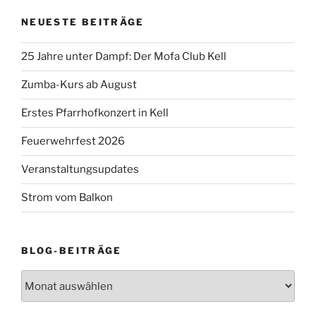
NEUESTE BEITRÄGE
25 Jahre unter Dampf: Der Mofa Club Kell
Zumba-Kurs ab August
Erstes Pfarrhofkonzert in Kell
Feuerwehrfest 2026
Veranstaltungsupdates
Strom vom Balkon
BLOG-BEITRÄGE
Blog-
Beiträge