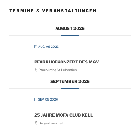
TERMINE & VERANSTALTUNGEN
AUGUST 2026
AUG. 08 2026
PFARRHOFKONZERT DES MGV
Pfarrkirche St Lubentius
SEPTEMBER 2026
SEP. 05 2026
25 JAHRE MOFA CLUB KELL
Bürgerhaus Kell