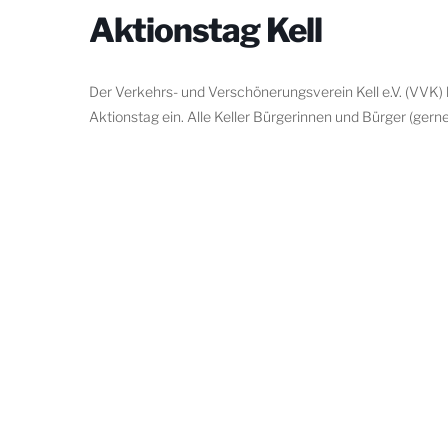
Aktionstag Kell
Der Verkehrs- und Verschönerungsverein Kell e.V. (VVK)
Aktionstag ein. Alle Keller Bürgerinnen und Bürger (gern